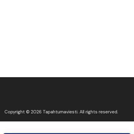
Copyright © 2026 Tapahtumaviesti. All rights reserved.