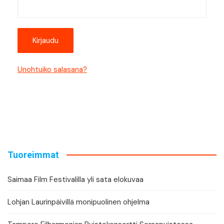
Unohtuiko salasana?
Tuoreimmat
Saimaa Film Festivalilla yli sata elokuvaa
Lohjan Laurinpäivillä monipuolinen ohjelma