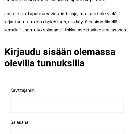
Jos olet jo Tapahtumaviestin tilaaja, mutta et ole vielä
kirjautunut uuteen digilehteen, niin käytä ensimmäisellä
kerralla ”Unohtuiko salasana”-linkkiä asettaaksesi salasanan.
Kirjaudu sisään olemassa
olevilla tunnuksilla
Käyttäjänimi
Salasana