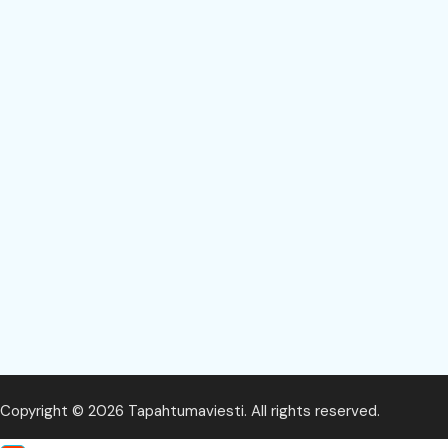
Copyright © 2026 Tapahtumaviesti. All rights reserved.