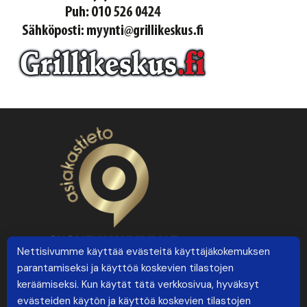
Nettisivumme käyttää evästeitä käyttäjäkokemuksen
parantamiseksi ja käyttöä koskevien tilastojen
keräämiseksi. Kun käytät tätä verkkosivua, hyväksyt
evästeiden käytön ja käyttöä koskevien tilastojen