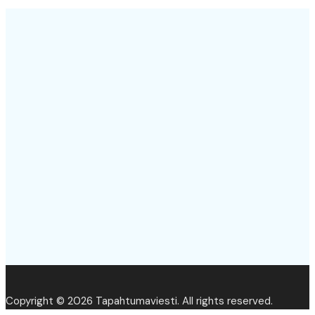
Copyright © 2026 Tapahtumaviesti. All rights reserved.