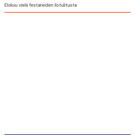
Elokuu vielä festareiden ilotulitusta