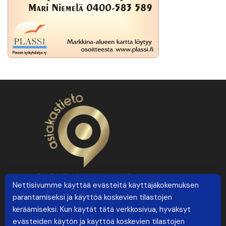
Nettisivumme käyttää evästeitä käyttäjäkokemuksen
parantamiseksi ja käyttöä koskevien tilastojen
keräämiseksi. Kun käytät tätä verkkosivua, hyväksyt
evästeiden käytön ja käyttöä koskevien tilastojen