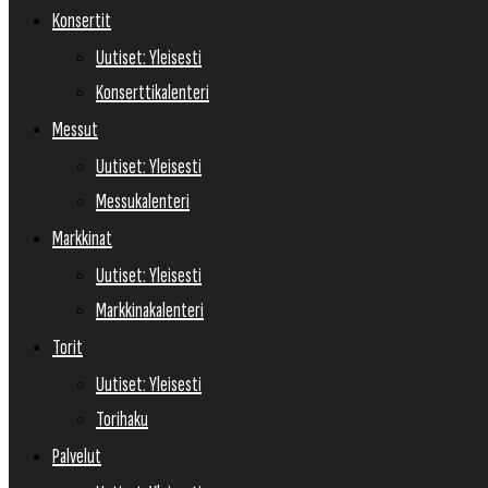
Konsertit
Uutiset: Yleisesti
Konserttikalenteri
Messut
Uutiset: Yleisesti
Messukalenteri
Markkinat
Uutiset: Yleisesti
Markkinakalenteri
Torit
Uutiset: Yleisesti
Torihaku
Palvelut