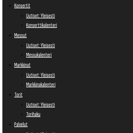
Konsertit
Uutiset: Yleisesti
Konserttikalenteri
Messut
Uutiset: Yleisesti
Messukalenteri
Markkinat
Uutiset: Yleisesti
Markkinakalenteri
Torit
Uutiset: Yleisesti
Torihaku
Palvelut