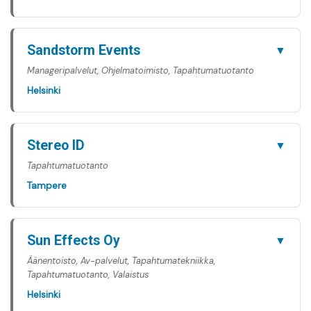
Sandstorm Events
▼
Manageripalvelut, Ohjelmatoimisto, Tapahtumatuotanto
Helsinki
Stereo ID
▼
Tapahtumatuotanto
Tampere
Sun Effects Oy
▼
Äänentoisto, Av-palvelut, Tapahtumatekniikka,
Tapahtumatuotanto, Valaistus
Helsinki