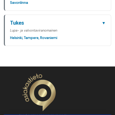
Savonlinna
Tukes
▼
Lupa- ja valvontaviranomainen
Helsinki, Tampere, Rovaniemi