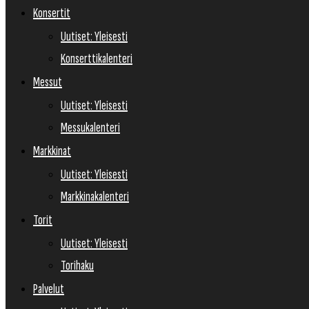
Konsertit
Uutiset: Yleisesti
Konserttikalenteri
Messut
Uutiset: Yleisesti
Messukalenteri
Markkinat
Uutiset: Yleisesti
Markkinakalenteri
Torit
Uutiset: Yleisesti
Torihaku
Palvelut