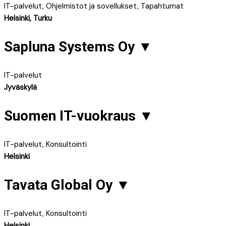
IT-palvelut, Ohjelmistot ja sovellukset, Tapahtumat
Helsinki, Turku
Sapluna Systems Oy
▼
IT-palvelut
Jyväskylä
Suomen IT-vuokraus
▼
IT-palvelut, Konsultointi
Helsinki
Tavata Global Oy
▼
IT-palvelut, Konsultointi
Helsinki