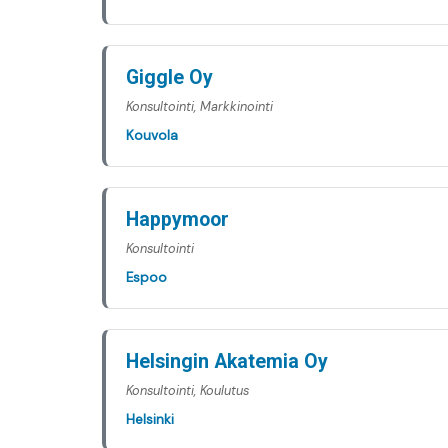
Giggle Oy
Konsultointi, Markkinointi
Kouvola
Happymoor
Konsultointi
Espoo
Helsingin Akatemia Oy
Konsultointi, Koulutus
Helsinki