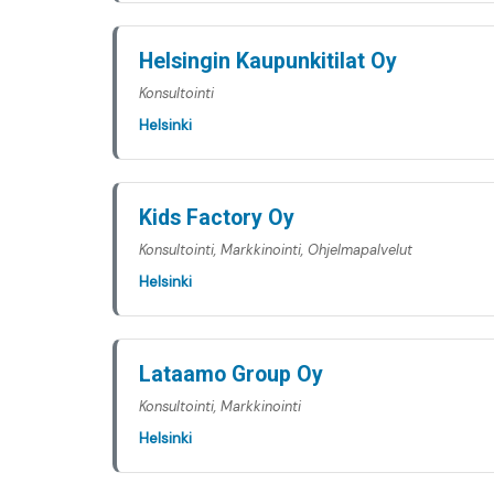
Helsingin Kaupunkitilat Oy
Konsultointi
Helsinki
Kids Factory Oy
Konsultointi, Markkinointi, Ohjelmapalvelut
Helsinki
Lataamo Group Oy
Konsultointi, Markkinointi
Helsinki