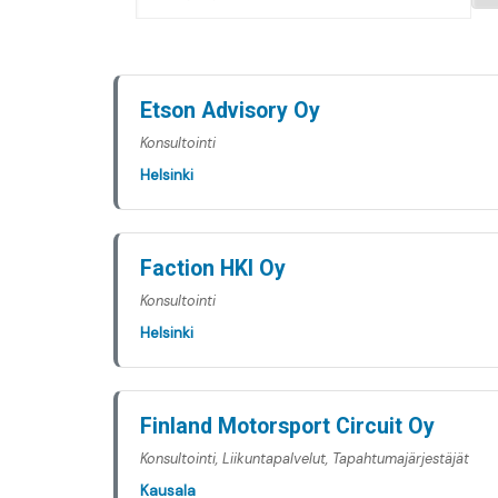
Etson Advisory Oy
Konsultointi
Helsinki
Faction HKI Oy
Konsultointi
Helsinki
Finland Motorsport Circuit Oy
Konsultointi, Liikuntapalvelut, Tapahtumajärjestäjät
Kausala