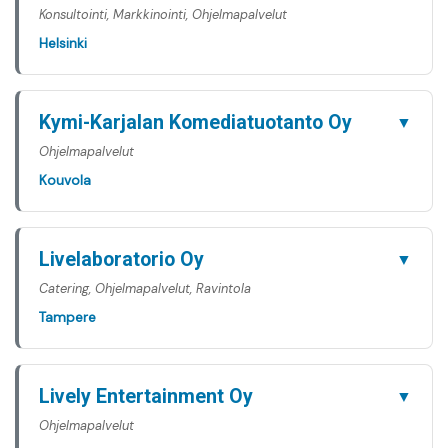
Konsultointi, Markkinointi, Ohjelmapalvelut
Helsinki
Kymi-Karjalan Komediatuotanto Oy
▼
Ohjelmapalvelut
Kouvola
Livelaboratorio Oy
▼
Catering, Ohjelmapalvelut, Ravintola
Tampere
Lively Entertainment Oy
▼
Ohjelmapalvelut