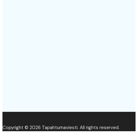
Copyright © 2026 Tapahtumaviesti. All rights reserved.