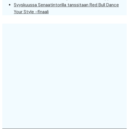
Syyskuussa Senaatintorilla tanssitaan Red Bull Dance
Your Style -finaali