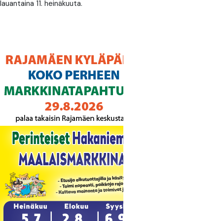
lauantaina 11. heinäkuuta.