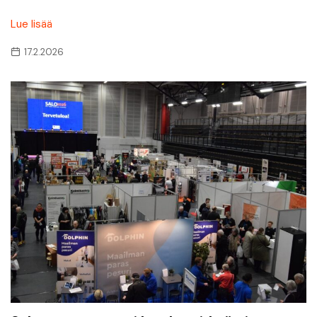
Lue lisää
17.2.2026