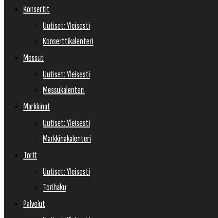
Konsertit
Uutiset: Yleisesti
Konserttikalenteri
Messut
Uutiset: Yleisesti
Messukalenteri
Markkinat
Uutiset: Yleisesti
Markkinakalenteri
Torit
Uutiset: Yleisesti
Torihaku
Palvelut