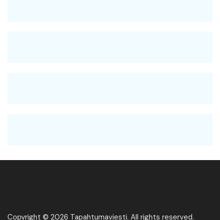
Copyright © 2026 Tapahtumaviesti. All rights reserved.