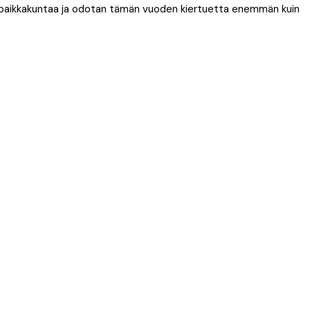
a paikkakuntaa ja odotan tämän vuoden kiertuetta enemmän kuin