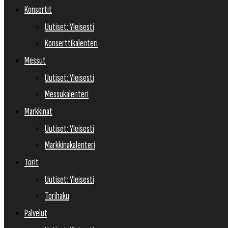
Konsertit
Uutiset: Yleisesti
Konserttikalenteri
Messut
Uutiset: Yleisesti
Messukalenteri
Markkinat
Uutiset: Yleisesti
Markkinakalenteri
Torit
Uutiset: Yleisesti
Torihaku
Palvelut