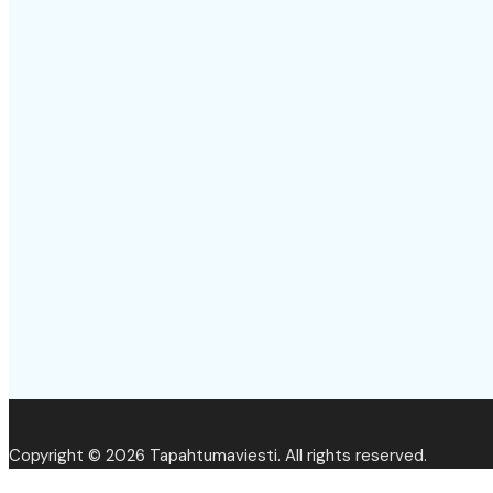
Copyright © 2026 Tapahtumaviesti. All rights reserved.