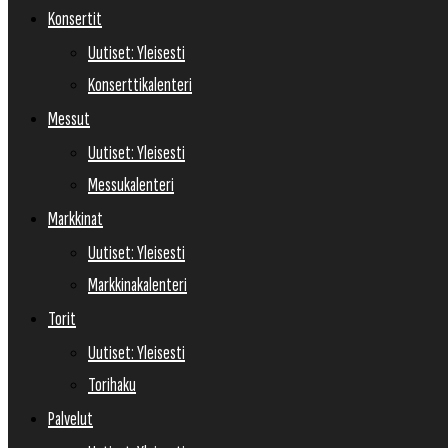
Konsertit
Uutiset: Yleisesti
Konserttikalenteri
Messut
Uutiset: Yleisesti
Messukalenteri
Markkinat
Uutiset: Yleisesti
Markkinakalenteri
Torit
Uutiset: Yleisesti
Torihaku
Palvelut