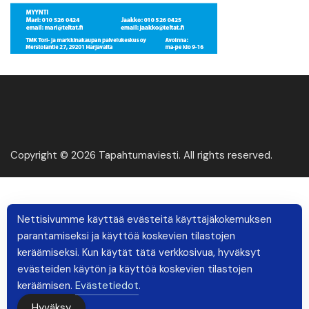
Copyright © 2026 Tapahtumaviesti. All rights reserved.
Nettisivumme käyttää evästeitä käyttäjäkokemuksen
parantamiseksi ja käyttöä koskevien tilastojen
keräämiseksi. Kun käytät tätä verkkosivua, hyväksyt
evästeiden käytön ja käyttöä koskevien tilastojen
keräämisen.
Evästetiedot
.
Hyväksy