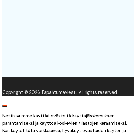
Copyright © 2026 Tapahtumaviesti. All rights reserved.
Nettisivumme käyttää evästeitä käyttäjäkokemuksen
parantamiseksi ja käyttöä koskevien tilastojen keräämiseksi.
Kun käytät tätä verkkosivua, hyväksyt evästeiden käytön ja