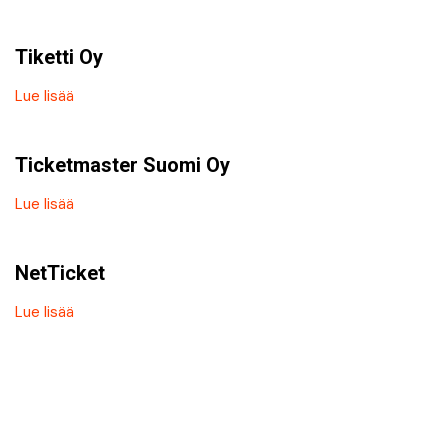
Tiketti Oy
Lue lisää
Ticketmaster Suomi Oy
Lue lisää
NetTicket
Lue lisää