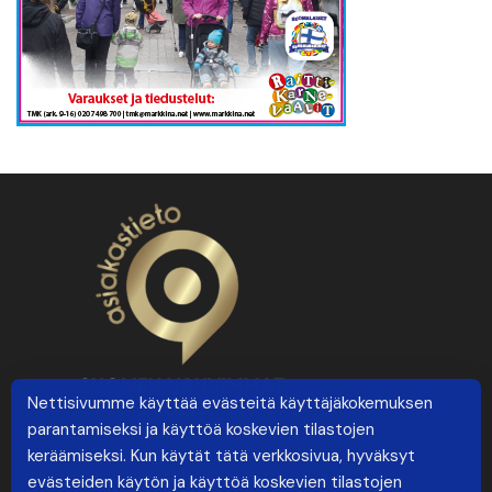
Nettisivumme käyttää evästeitä käyttäjäkokemuksen
parantamiseksi ja käyttöä koskevien tilastojen
keräämiseksi. Kun käytät tätä verkkosivua, hyväksyt
evästeiden käytön ja käyttöä koskevien tilastojen