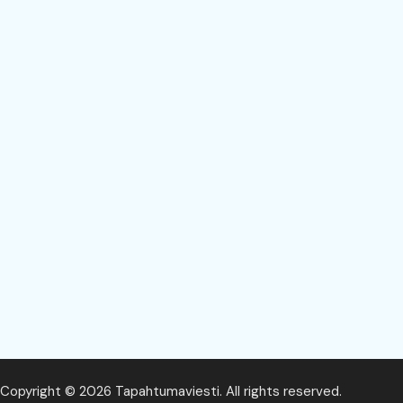
Copyright © 2026 Tapahtumaviesti. All rights reserved.