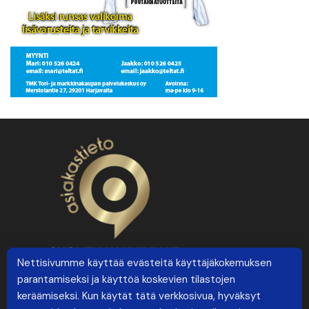
Nettisivumme käyttää evästeitä käyttäjäkokemuksen
parantamiseksi ja käyttöä koskevien tilastojen
keräämiseksi. Kun käytät tätä verkkosivua, hyväksyt