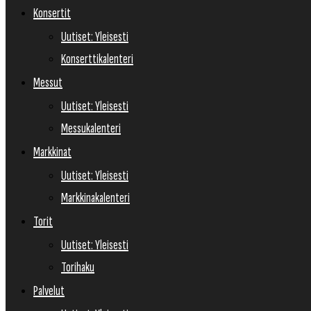
Konsertit
Uutiset: Yleisesti
Konserttikalenteri
Messut
Uutiset: Yleisesti
Messukalenteri
Markkinat
Uutiset: Yleisesti
Markkinakalenteri
Torit
Uutiset: Yleisesti
Torihaku
Palvelut