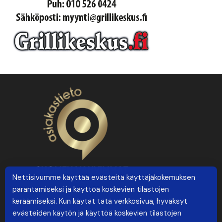
Nettisivumme käyttää evästeitä käyttäjäkokemuksen
parantamiseksi ja käyttöä koskevien tilastojen
keräämiseksi. Kun käytät tätä verkkosivua, hyväksyt
evästeiden käytön ja käyttöä koskevien tilastojen