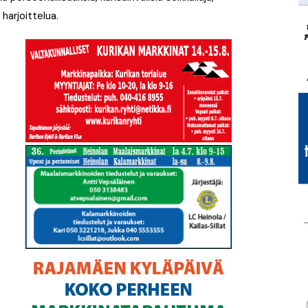
 harjoittelua.