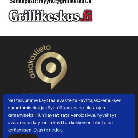
Nettisivumme käyttää evästeitä käyttäjäkokemuksen
parantamiseksi ja käyttöä koskevien tilastojen
keräämiseksi. Kun käytät tätä verkkosivua, hyväksyt
evästeiden käytön ja käyttöä koskevien tilastojen
keräämisen.
Evästetiedot
.