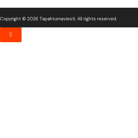
Copyright © 2026 Tapahtumaviesti. All rights reserved.