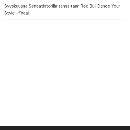
Syyskuussa Senaatintorilla tanssitaan Red Bull Dance Your
Style -finaali