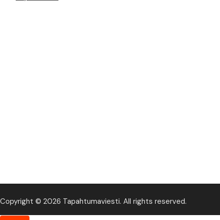
Copyright © 2026 Tapahtumaviesti. All rights reserved.